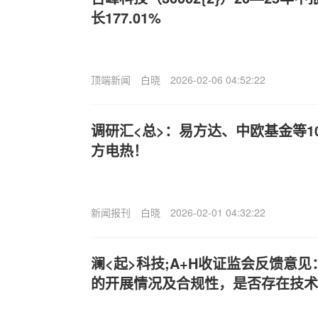
长177.01%
顶端新闻
白晓
2026-02-06 04:52:22
调研汇<总>：易方达、中欧基金等1
方电热！
新闻报刊
白晓
2026-02-01 04:32:22
澜<起>科技;A+H收证监会反馈意
的开展情况及合规性，是否存在技术