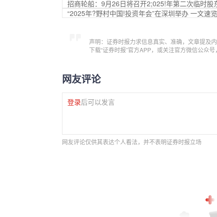
招商轮船：9月26日将召开2;025!年第二次临时股
“2025年?野村中国!投资年会”在深圳举办 一文
声明：证券时报力求信息真实、准确，文章提及内
下载“证券时报”官方APP，或关注官方微信公众
网友评论
登录
后可以发言
网友评论仅供其表达个人看法，并不表明证券时报立场