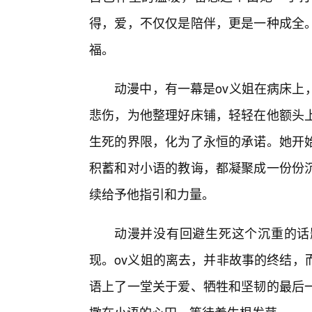
得，爱，不仅仅是陪伴，更是一种成全。
福。
动漫中，有一幕是ov义姐在病床上
悲伤，为他整理好床铺，轻轻在他额头
生死的界限，化为了永恒的承诺。她开
积蓄和对小语的教诲，都凝聚成一份份
续给予他指引和力量。
动漫并没有回避生死这个沉重的话
现。ov义姐的离去，并非故事的终结，
语上了一堂关于爱、牺牲和坚韧的最后