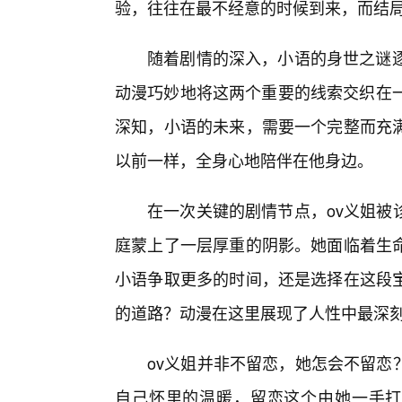
验，往往在最不经意的时候到来，而结
随着剧情的深入，小语的身世之谜逐
动漫巧妙地将这两个重要的线索交织在一
深知，小语的未来，需要一个完整而充
以前一样，全身心地陪伴在他身边。
在一次关键的剧情节点，ov义姐被
庭蒙上了一层厚重的阴影。她面临着生
小语争取更多的时间，还是选择在这段
的道路？动漫在这里展现了人性中最深
ov义姐并非不留恋，她怎会不留恋
自己怀里的温暖，留恋这个由她一手打