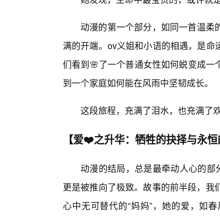
动漫的第一个部分，如同一首温柔
满的开端。ov义姐和小语的相遇，是命
们看到🌸了一个普通女性如何蜕变成一
到一个家庭如何能在风雨中坚韧成长。
这段旅程，充满了泪水，也充满了
【爱❤️之升华：牺牲的抉择与永恒
动漫的结局，总是最牵动人心的部分
更是被推向了极致。故事的前半段，我们
心中无可替代的“妈妈”，她的爱，如春