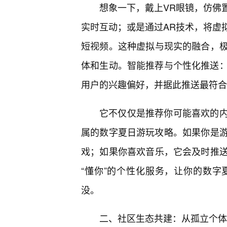
想象一下，戴上VR眼镜，仿佛
实时互动；或是通过AR技术，将虚
短视频。这种虚拟与现实的融合，
体和生动。智能推荐与个性化推送：基
用户的兴趣偏好，并据此推送最符合
它不仅仅是推荐你可能喜欢的
属的数字夏日游玩攻略。如果你是游
戏；如果你喜欢音乐，它会及时推
“懂你”的个性化服务，让你的数
没。
二、社区生态共建：从孤立个体