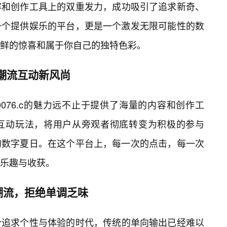
觉内容和创作工具上的双重发力，成功吸引了追求新奇、
一个提供娱乐的平台，更是一个激发无限可能性的数
鲜的惊喜和属于你自己的独特色彩。
领潮流互动新风尚
076.c的魅力远不止于提供了海量的内容和创作工
互动玩法，将用户从旁观者彻底转变为积极的参与
的数字夏日。在这个平台上，每一次的点击，每一次
乐趣与收获。
潮流，拒绝单调乏味
在这个追求个性与体验的时代，传统的单向输出已经难以