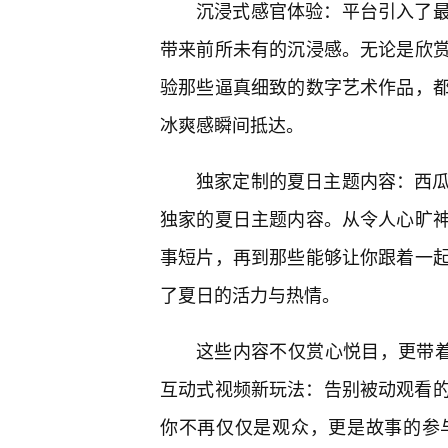
沉浸式感官体验：平台引入了
带来前所未有的沉浸感。无论是欣
验那些逼真细致的数字艺术作品，
冰爽感瞬间抵达。
独家定制的夏日主题内容：西瓜x
独家的夏日主题内容。从令人心旷
事短片，再到那些能够让你跟着一
了夏日的活力与热情。
这些内容不仅赏心悦目，更带着
互动式视频新玩法：告别被动观看的时
你不再仅仅是观众，更是故事的参