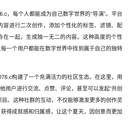
76.c，每个人都能成为自己数字世界的“导演”。平台
内容进行二次创作，添加个性化的标签、滤镜、配
合在一起，生成独一无二的内容。这种高度的个性
让每一个用户都能在数字世界中找到属于自己的独特
076.c构建了一个充满活力的社区生态。在这里，用
他用户进行交流、点赞、评论，甚至可以发起“共创
项目。这种社群的互动，不仅能够激发更多的创作灵
，获得成就感和归属感，让这个夏天，因创意而更加