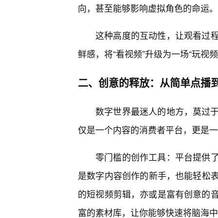
向，甚至能够影响虚拟角色的命运。
这种高度的互动性，让观看过
鲜感，将“看视频”升级为一场“玩视
二、创意的释放：从简单点播
数字世界最迷人的地方，莫过于它
仅是一个内容的消费者平台，更是一
零门槛的创作工具：平台提供了
是数字内容创作的新手，也能轻松
的短视频剪辑，亦或是富有创意的音乐
富的素材库，让你能够快速将脑海中