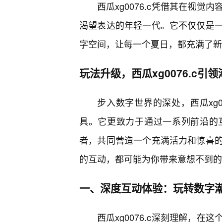
西瓜xg0076.c凭借其在视
渴望表达的年轻一代。它不仅仅是
字空间，让每一个夏日，都充满了新
玩法升级，西瓜xg0076.c引
步入数字世界的深处，西瓜xg0
具。它更致力于通过一系列前沿的
者，共同营造一个充满活力和惊喜
的互动，都可能为你带来意想不到的
一、深度互动体验：玩转数字
西瓜xg0076.c深刻理解，