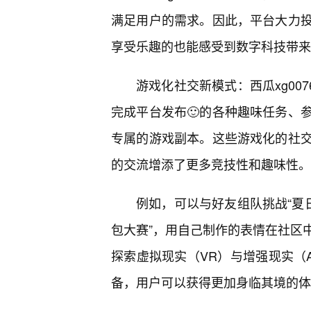
满足用户的需求。因此，平台大力
享受乐趣的也能感受到数字科技带来
游戏化社交新模式：西瓜xg00
完成平台发布🙂的各种趣味任务、
专属的游戏副本。这些游戏化的社
的交流增添了更多竞技性和趣味性。
例如，可以与好友组队挑战“夏
包大赛”，用自己制作的表情在社区
探索虚拟现实（VR）与增强现实（A
备，用户可以获得更加身临其境的体