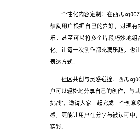
个性化内容定制：在西瓜xg00
鼓励用户根据自己的喜好，对现有
乐，甚至可以将多个片段巧妙地组
化，让每一次创作都充满乐趣，也
表达方式。
社区共创与灵感碰撞：西瓜xg0
户可以轻松地分享自己的创作，与其
挑战”，邀请大家一起完成一个创意
感，更能让用户在分享与被认可中
精彩。