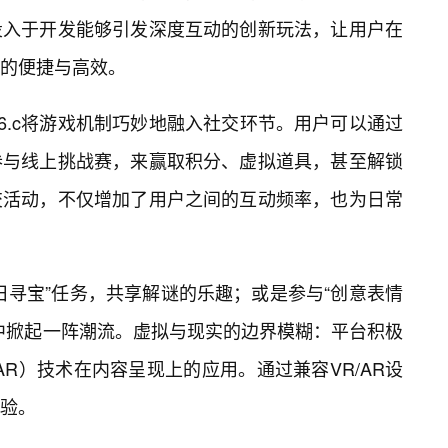
投入于开发能够引发深度互动的创新玩法，让用户在
的便捷与高效。
76.c将游戏机制巧妙地融入社交环节。用户可以通过
参与线上挑战赛，来赢取积分、虚拟道具，甚至解锁
交活动，不仅增加了用户之间的互动频率，也为日常
日寻宝”任务，共享解谜的乐趣；或是参与“创意表情
中掀起一阵潮流。虚拟与现实的边界模糊：平台积极
R）技术在内容呈现上的应用。通过兼容VR/AR设
验。