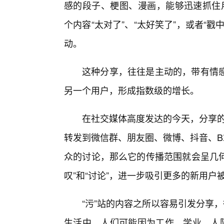
感的段子、梗图、漫画，能够迅速抓住用
个内容“太对了”、“太好笑了”，或者“
动。
这种分享，往往是主动的，带有情
另一个用户，形成指数级的增长。
在社交媒体高度发达的今天，分享的
转发到微信群、朋友圈、微博、抖音、B
众的讨论，那么它的传播范围就会呈几何
叹”和“讨论”，进一步吸引更多的新用
“污”站的内容之所以容易引发分享，
生活中，人们可能因为工作、学业、人际