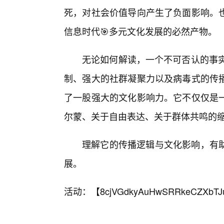
死，对社会价值导向产生了负面影响。
信息时代🎯多元文化发展的必然产物。
无论如何解读，一个不可否认的事实是
制、强大的社群凝聚力以及病毒式的传
了一股强大的文化影响力。它不仅仅是
尔蒙、关于自由表达、关于群体共鸣的
理解它的传播逻辑与文化影响，有
展。
活动：【
8cjVGdkyAuHwSRRkeCZXbTJ