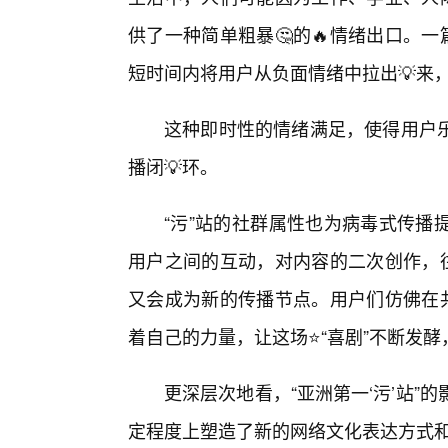
供了一种简单粗暴🤔的🔥情绪出口。
短时间内将用户从负面情绪中拉出💡来
这种即时性的情绪满足，使得用户
播闭💡环。
“污”站的社群属性也为病毒式传播
用户之间的互动，对内容的二次创作，往
又会成为新的传播节点。用户们仿佛在共
着自己的力量，让这场⭐“喜剧”不断发酵
更深层次地看，“亚洲第一‘污’站”
定程度上塑造了新的网络文化表达方式