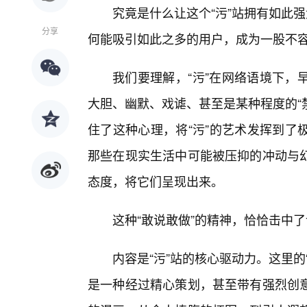
究竟是什么让这个“污”站拥有如此强
分享
何能吸引如此之多的用户，成为一股不
我们要理解，“污”在网络语境下，
大胆、幽默、戏谑、甚至是某种程度的“
住了这种心理，将“污”的艺术发挥到了
那些在现实生活中可能被压抑的冲动与
态度，将它们呈现出来。
这种“敢说敢做”的精神，恰恰击中
内容是“污”站的核心驱动力。这里
是一种经过精心策划，甚至带有强烈创