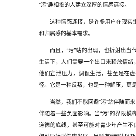
“污”趣相投的人建立深厚的情感连接。
这种情感连接，是许多用户在现实
和归属感的基本需求。
而且，“污”站的出现，也折射出当
生活下，人们需要一个出口来释放情绪，
他们宣泄压力，调侃生活，甚至是在虚
径。它是一种反叛，也是一种解压，更
当然，我们不能回避“污”站伴随而
伴随着一些负面影响。当“污”的界限模
道德的底线，甚至可能对青少年产生不良