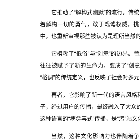
它推动了“解构式幽默”的流行。传
着解构一切的勇气，敢于戏谑权威，挑
中，也重新审视那些被认为是理所当然
它模糊了“低俗”与“创意”的边界。曾
往往被赋予了新的生命力，变成了“创意
“格调”的传统定义，也反映了社会对多
再者，它影响了新一代的语言风格和
子，经过用户的传播，最终融入了大众
这种语言的“病🤔毒式”传播，是“污”站
当然，这种文化影响力也伴随着争