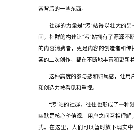
容背后的一些东西。
社群的力量是“污”站得以壮大的
间，社群的构建让“污”站拥有了源源不
的内容消费者，更是内容的创造者和传播
容的二次创作，都在不断地丰富和更新着
这种高度的参与感和归属感，让用
和创造力被看见和重视。
“污”站的社群，往往也形成了一种
幽默是核心价值观。用户之间互相理解，
式。在这里，人们可以暂时放下现实中