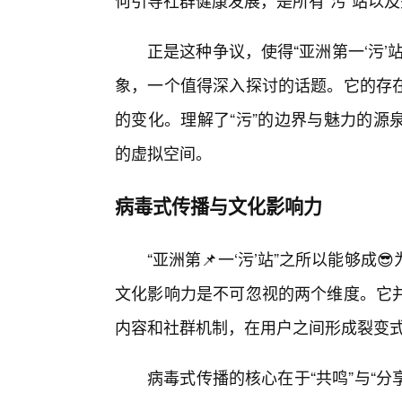
何引导社群健康发展，是所有“污”站以
正是这种争议，使得“亚洲第一‘污
象，一个值得深入探讨的话题。它的存
的变化。理解了“污”的边界与魅力的源
的虚拟空间。
病毒式传播与文化影响力
“亚洲第📌一‘污’站”之所以能够
文化影响力是不可忽视的两个维度。它并
内容和社群机制，在用户之间形成裂变
病毒式传播的核心在于“共鸣”与“分